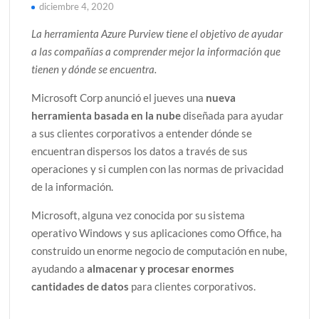
diciembre 4, 2020
La herramienta Azure Purview tiene el objetivo de ayudar
a las compañías a comprender mejor la información que
tienen y dónde se encuentra.
Microsoft Corp anunció el jueves una
nueva
herramienta basada en la nube
diseñada para ayudar
a sus clientes corporativos a entender dónde se
encuentran dispersos los datos a través de sus
operaciones y si cumplen con las normas de privacidad
de la información.
Microsoft, alguna vez conocida por su sistema
operativo Windows y sus aplicaciones como Office, ha
construido un enorme negocio de computación en nube,
ayudando a
almacenar y procesar enormes
cantidades de datos
para clientes corporativos.