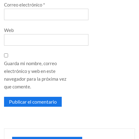
Correo electrónico
*
Web
Guarda mi nombre, correo
electrónico y web en este
navegador para la próxima vez
que comente.