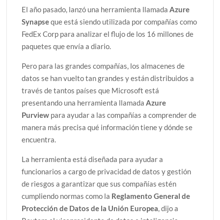
El año pasado, lanzó una herramienta llamada
Azure
Synapse
que está siendo utilizada por compañías como
FedEx Corp para analizar el flujo de los 16 millones de
paquetes que envía a diario.
Pero para las grandes compañías, los almacenes de
datos se han vuelto tan grandes y están distribuidos a
través de tantos países que Microsoft está
presentando una herramienta llamada
Azure
Purview
para ayudar a las compañías a comprender de
manera más precisa qué información tiene y dónde se
encuentra.
La herramienta está diseñada para ayudar a
funcionarios a cargo de privacidad de datos y gestión
de riesgos a garantizar que sus compañías estén
cumpliendo normas como la
Reglamento General de
Protección de Datos de la Unión Europea
, dijo a