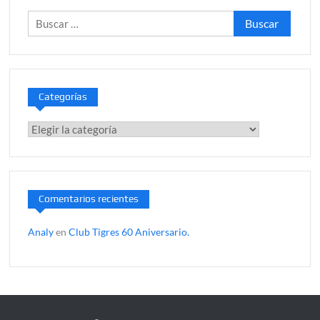
Buscar:
Categorías
Categorías
Comentarios recientes
Analy
en
Club Tigres 60 Aniversario.