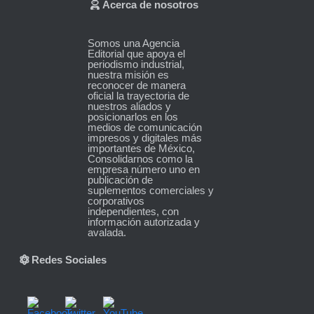
Acerca de nosotros
Somos una Agencia
Editorial que apoya el
periodismo industrial,
nuestra misión es
reconocer de manera
oficial la trayectoria de
nuestros aliados y
posicionarlos en los
medios de comunicación
impresos y digitales más
importantes de México,
Consolidarnos como la
empresa número uno en
publicación de
suplementos comerciales y
corporativos
independientes, con
información autorizada y
avalada.
Redes Sociales