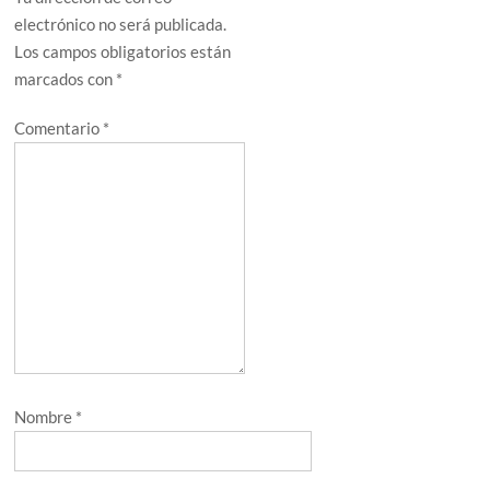
electrónico no será publicada.
Los campos obligatorios están
marcados con
*
Comentario
*
Nombre
*