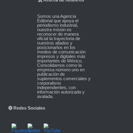
Somos una Agencia
Editorial que apoya el
periodismo industrial,
nuestra misión es
reconocer de manera
oficial la trayectoria de
nuestros aliados y
posicionarlos en los
medios de comunicación
impresos y digitales más
importantes de México,
Consolidarnos como la
empresa número uno en
publicación de
suplementos comerciales y
corporativos
independientes, con
información autorizada y
avalada.
Redes Sociales