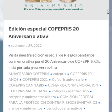
Edición especial COFEPRIS 20
Aniversario 2022
septiembre 29, 2022
Visita nuestra edición especial de Riesgos Sanitarios
conmemorativa por el 20 Aniversario de COFEPRIS. Clic
en la portada para ver revista
ANIVERSARIO COFEPRIS
cofepris
COFEPRIS 20
AÑOS
COFEPRIS 2021
Cofepris aniversario
COFEPRIS CANNABIS
COFEPRIS CONMEMORACION
COFEPRIS MARIHUANA
cofepris y alianza diario
cofepris y suplementos alianza
COMISION FEDERAL
PARA LA PROTECCION CONTRA RIESGOS SANITARIOS
diarios y suplementos
periodicos alternativos