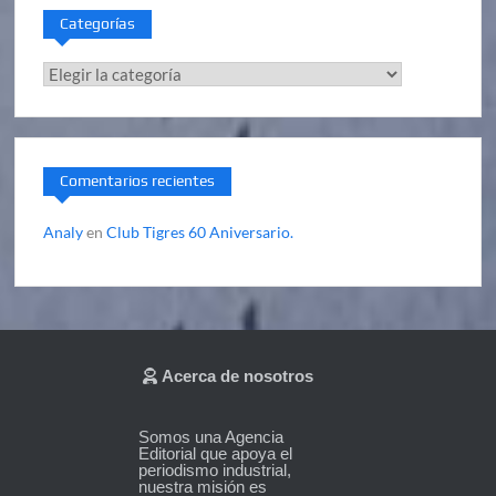
Categorías
Categorías
Comentarios recientes
Analy
en
Club Tigres 60 Aniversario.
Acerca de nosotros
Somos una Agencia
Editorial que apoya el
periodismo industrial,
nuestra misión es