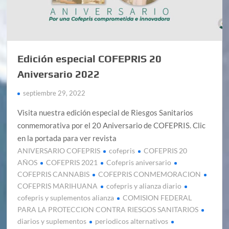
Edición especial COFEPRIS 20
Aniversario 2022
septiembre 29, 2022
Visita nuestra edición especial de Riesgos Sanitarios
conmemorativa por el 20 Aniversario de COFEPRIS. Clic
en la portada para ver revista
ANIVERSARIO COFEPRIS
cofepris
COFEPRIS 20
AÑOS
COFEPRIS 2021
Cofepris aniversario
COFEPRIS CANNABIS
COFEPRIS CONMEMORACION
COFEPRIS MARIHUANA
cofepris y alianza diario
cofepris y suplementos alianza
COMISION FEDERAL
PARA LA PROTECCION CONTRA RIESGOS SANITARIOS
diarios y suplementos
periodicos alternativos