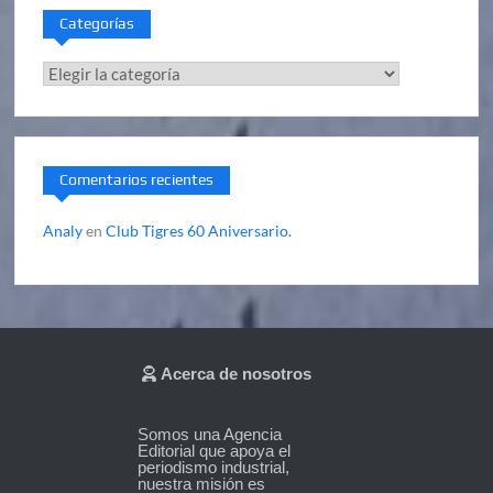
Categorías
Categorías
Comentarios recientes
Analy
en
Club Tigres 60 Aniversario.
Acerca de nosotros
Somos una Agencia
Editorial que apoya el
periodismo industrial,
nuestra misión es