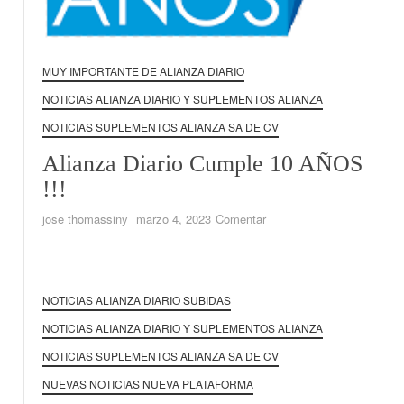
MUY IMPORTANTE DE ALIANZA DIARIO
NOTICIAS ALIANZA DIARIO Y SUPLEMENTOS ALIANZA
NOTICIAS SUPLEMENTOS ALIANZA SA DE CV
Alianza Diario Cumple 10 AÑOS
!!!
en
jose thomassiny
marzo 4, 2023
Comentar
Alianza
Diario
Cumple
10
NOTICIAS ALIANZA DIARIO SUBIDAS
AÑOS
NOTICIAS ALIANZA DIARIO Y SUPLEMENTOS ALIANZA
!!!
NOTICIAS SUPLEMENTOS ALIANZA SA DE CV
NUEVAS NOTICIAS NUEVA PLATAFORMA