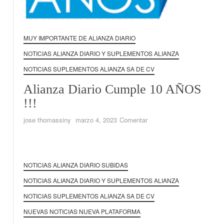
MUY IMPORTANTE DE ALIANZA DIARIO
NOTICIAS ALIANZA DIARIO Y SUPLEMENTOS ALIANZA
NOTICIAS SUPLEMENTOS ALIANZA SA DE CV
Alianza Diario Cumple 10 AÑOS
!!!
en
jose thomassiny
marzo 4, 2023
Comentar
Alianza
Diario
Cumple
10
NOTICIAS ALIANZA DIARIO SUBIDAS
AÑOS
NOTICIAS ALIANZA DIARIO Y SUPLEMENTOS ALIANZA
!!!
NOTICIAS SUPLEMENTOS ALIANZA SA DE CV
NUEVAS NOTICIAS NUEVA PLATAFORMA