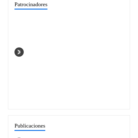
Patrocinadores
Publicaciones