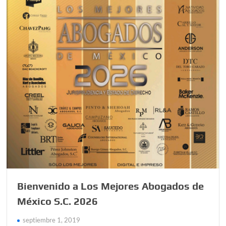
Bienvenido a Los Mejores Abogados de
México S.C. 2026
septiembre 1, 2019