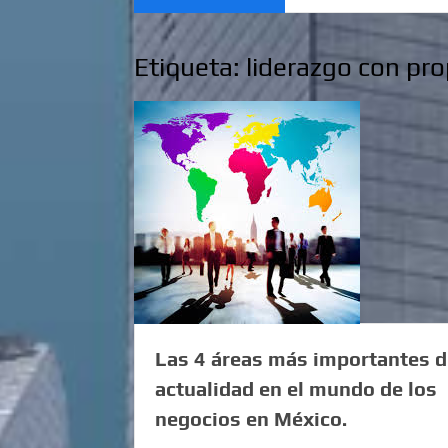
Etiqueta:
liderazgo con pr
Las 4 áreas más importantes d
actualidad en el mundo de los
negocios en México.