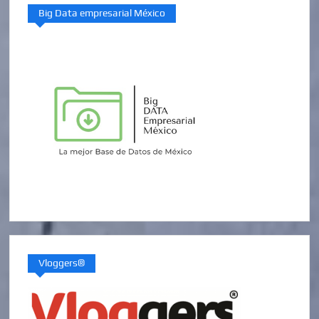
Big Data empresarial México
Vloggers®