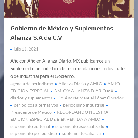
Gobierno de México y Suplementos
Alianza S.A de C.V
julio 11, 2021
Año con Año en Alianza Diario. MX publicamos un
Suplemento periodístico de recomendaciones industriales
o de industrial para el Gobierno.
agencia de periodismo
Alianza Diario y AMLO
AMLO
EDICION ESPECIAL
AMLO Y ALIANZA DIARIO.mX
diarios y suplementos
Lic. Andrés Manuel López Obrador
periodicos alternativos
periodismo industrial
Presidente de México
RECORDANDO NUESTRA
EDICIÓN ESPECIAL DE BIENVENIDA A AMLO
suplemento editorial
suplemento especializado
suplemento periodistico
suplementos alianza