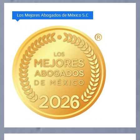
Los Mejores Abogados de México S.C