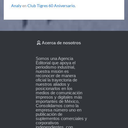
Analy
en
Club Tigres 60 Aniversario.
Acerca de nosotros
Somos una Agencia
Editorial que apoya el
periodismo industrial,
nuestra misión es
reconocer de manera
oficial la trayectoria de
nuestros aliados y
posicionarlos en los
medios de comunicación
impresos y digitales más
importantes de México,
Consolidarnos como la
empresa número uno en
publicación de
suplementos comerciales y
corporativos
independientes, con